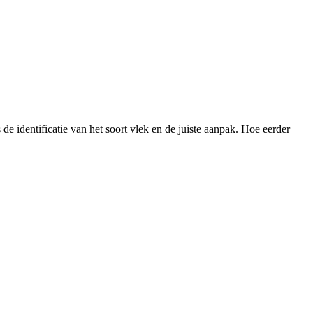
e identificatie van het soort vlek en de juiste aanpak. Hoe eerder