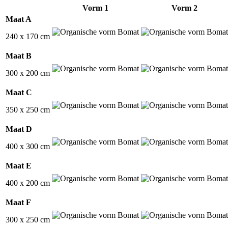
Vorm 1
Vorm 2
Maat A
240 x 170 cm
Maat B
300 x 200 cm
Maat C
350 x 250 cm
Maat D
400 x 300 cm
Maat E
400 x 200 cm
Maat F
300 x 250 cm