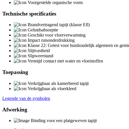
Technische specificaties
Toepassing
Legende van de symbolen
Afwerking