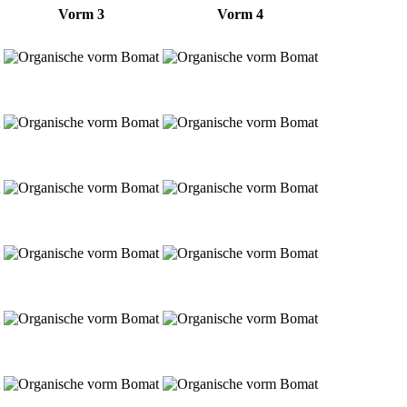
Vorm 3
Vorm 4